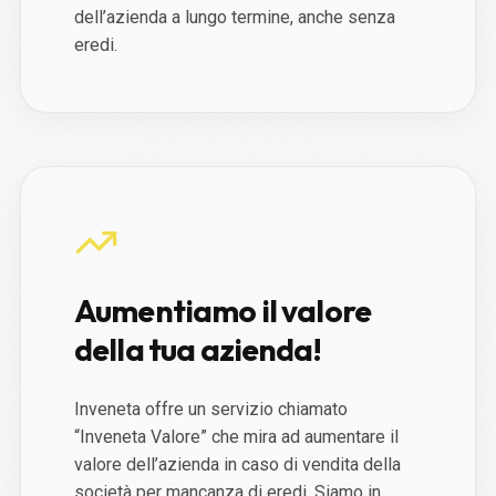
dell’azienda a lungo termine, anche senza
eredi.
Aumentiamo il valore
della tua azienda!
Inveneta offre un servizio chiamato
“Inveneta Valore” che mira ad aumentare il
valore dell’azienda in caso di vendita della
società per mancanza di eredi. Siamo in