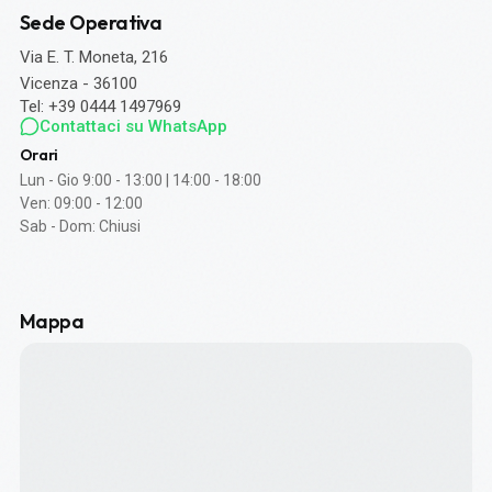
Sede Operativa
Via E. T. Moneta, 216
Vicenza - 36100
Tel: +39 0444 1497969
Contattaci su WhatsApp
Orari
Lun - Gio 9:00 - 13:00 | 14:00 - 18:00
Ven: 09:00 - 12:00
Sab - Dom: Chiusi
Mappa