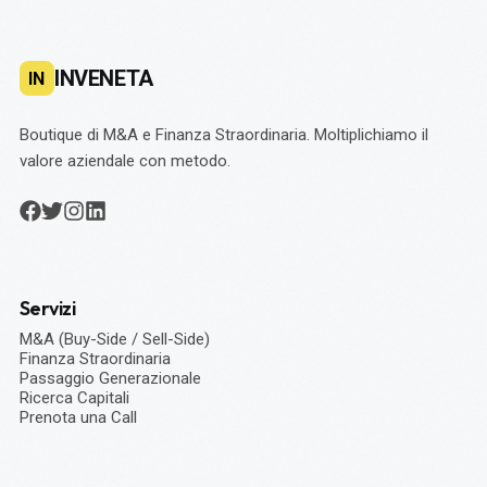
INVENETA
IN
Boutique di M&A e Finanza Straordinaria. Moltiplichiamo il
valore aziendale con metodo.
Servizi
M&A (Buy-Side / Sell-Side)
Finanza Straordinaria
Passaggio Generazionale
Ricerca Capitali
Prenota una Call