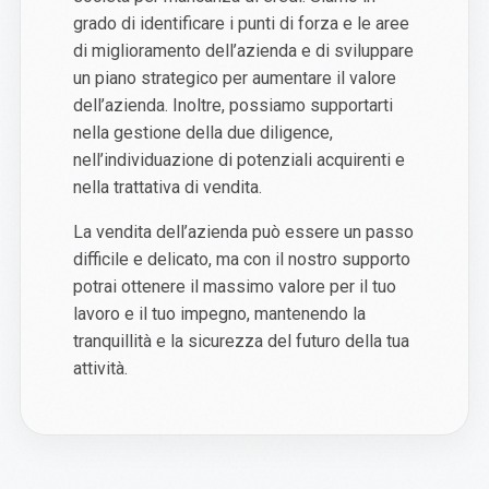
grado di identificare i punti di forza e le aree
di miglioramento dell’azienda e di sviluppare
un piano strategico per aumentare il valore
dell’azienda. Inoltre, possiamo supportarti
nella gestione della due diligence,
nell’individuazione di potenziali acquirenti e
nella trattativa di vendita.
La vendita dell’azienda può essere un passo
difficile e delicato, ma con il nostro supporto
potrai ottenere il massimo valore per il tuo
lavoro e il tuo impegno, mantenendo la
tranquillità e la sicurezza del futuro della tua
attività.