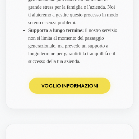
grande stress per la famiglia e l’azienda. Noi
ti aiuteremo a gestire questo processo in modo
sereno e senza problemi.
Supporto a lungo termine:
il nostro servizio
non si limita al momento del passaggio
generazionale, ma prevede un supporto a
lungo termine per garantirti la tranquillità e il
successo della tua azienda.
VOGLIO INFORMAZIONI