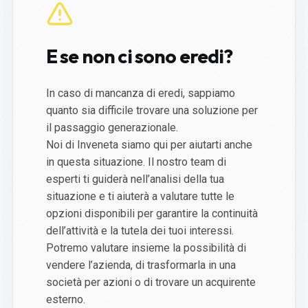
E se non ci sono eredi?
In caso di mancanza di eredi, sappiamo
quanto sia difficile trovare una soluzione per
il passaggio generazionale.
Noi di Inveneta siamo qui per aiutarti anche
in questa situazione. Il nostro team di
esperti ti guiderà nell’analisi della tua
situazione e ti aiuterà a valutare tutte le
opzioni disponibili per garantire la continuità
dell’attività e la tutela dei tuoi interessi.
Potremo valutare insieme la possibilità di
vendere l’azienda, di trasformarla in una
società per azioni o di trovare un acquirente
esterno.