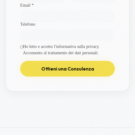
Email *
Telefono
Ho letto e accetto l'informativa sulla privacy.
Acconsento al trattamento dei dati personali.
Ottieni una Consulenza