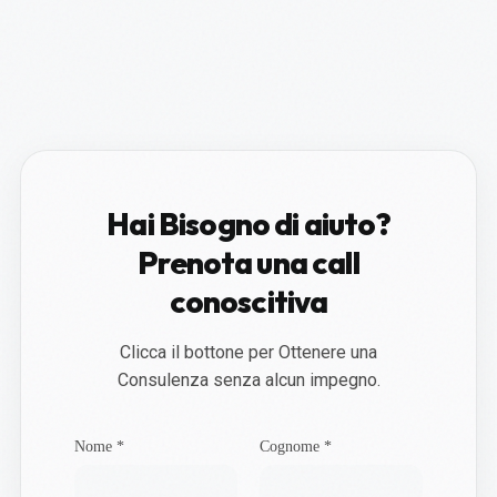
Hai Bisogno di aiuto?
Prenota una call
conoscitiva
Clicca il bottone per Ottenere una
Consulenza senza alcun impegno.
Nome *
Cognome *