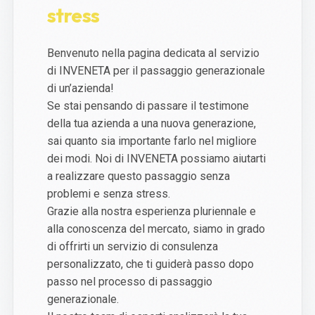
stress
Benvenuto nella pagina dedicata al servizio
di INVENETA per il passaggio generazionale
di un’azienda!
Se stai pensando di passare il testimone
della tua azienda a una nuova generazione,
sai quanto sia importante farlo nel migliore
dei modi. Noi di INVENETA possiamo aiutarti
a realizzare questo passaggio senza
problemi e senza stress.
Grazie alla nostra esperienza pluriennale e
alla conoscenza del mercato, siamo in grado
di offrirti un servizio di consulenza
personalizzato, che ti guiderà passo dopo
passo nel processo di passaggio
generazionale.