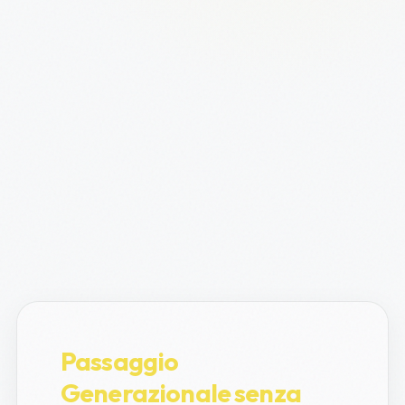
Passaggio
Generazionale senza