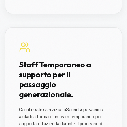
Staff Temporaneo a
supporto per il
passaggio
generazionale.
Con il nostro servizio InSquadra possiamo
aiutarti a formare un team temporaneo per
supportare l’azienda durante il processo di