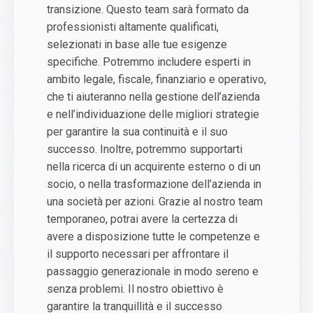
transizione. Questo team sarà formato da
professionisti altamente qualificati,
selezionati in base alle tue esigenze
specifiche. Potremmo includere esperti in
ambito legale, fiscale, finanziario e operativo,
che ti aiuteranno nella gestione dell’azienda
e nell’individuazione delle migliori strategie
per garantire la sua continuità e il suo
successo. Inoltre, potremmo supportarti
nella ricerca di un acquirente esterno o di un
socio, o nella trasformazione dell’azienda in
una società per azioni. Grazie al nostro team
temporaneo, potrai avere la certezza di
avere a disposizione tutte le competenze e
il supporto necessari per affrontare il
passaggio generazionale in modo sereno e
senza problemi. Il nostro obiettivo è
garantire la tranquillità e il successo